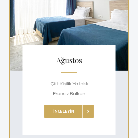
Ağustos
Çift Kişilik Yataklı
Fransız Balkon
İNCELEYIN