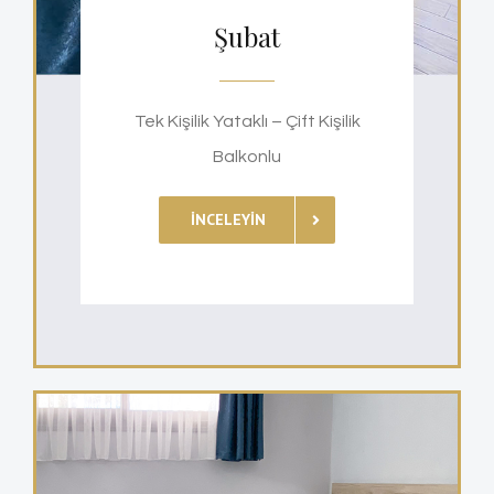
Şubat
Tek Kişilik Yataklı – Çift Kişilik
Balkonlu
İNCELEYIN