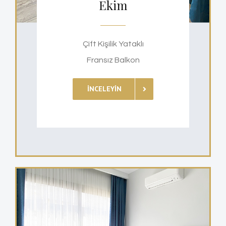
Ekim
Çift Kişilik Yataklı
Fransız Balkon
İNCELEYIN