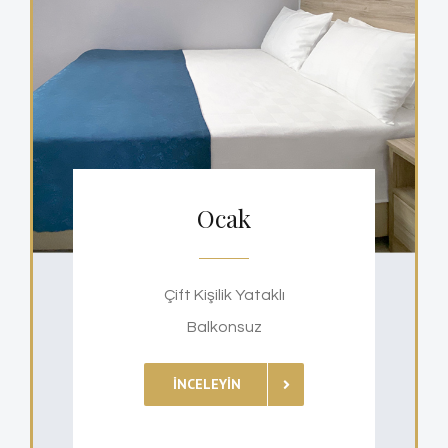
Ocak
Çift Kişilik Yataklı
Balkonsuz
İNCELEYIN