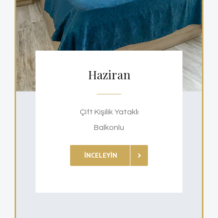
Haziran
Çift Kişilik Yataklı
Balkonlu
İNCELEYIN