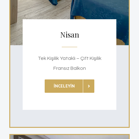
Nisan
Tek Kişilik Yataklı – Çift Kişilik
Fransız Balkon
İNCELEYIN