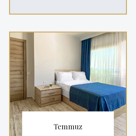
Temmuz