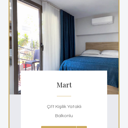
Mart
Çift Kişilik Yataklı
Balkonlu