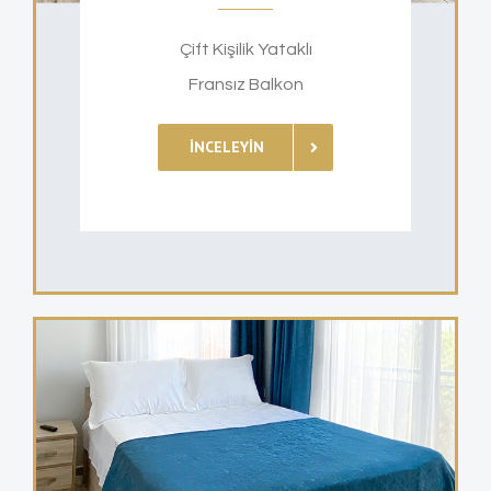
Çift Kişilik Yataklı
Fransız Balkon
İNCELEYIN