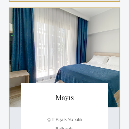
Mayıs
Çift Kişilik Yataklı
Balkonlu