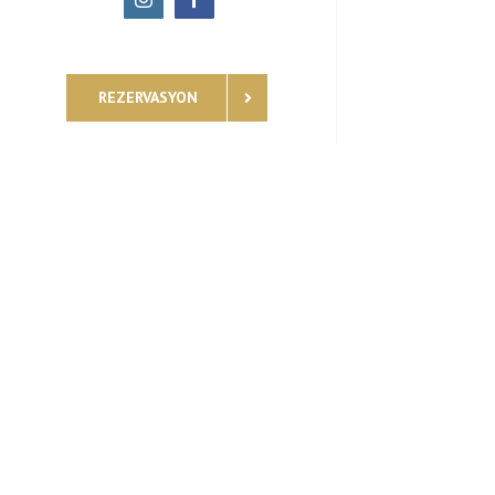
REZERVASYON